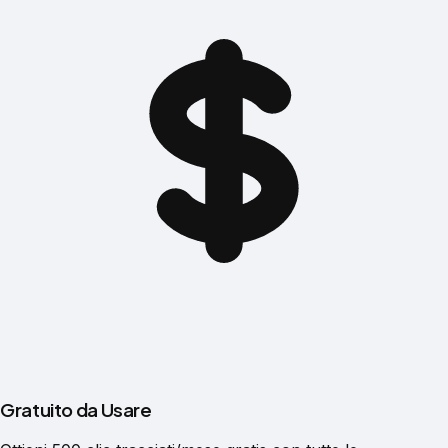
Gratuito da Usare