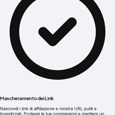
Mascheramento dei Link
Nascondi i link di affiliazione e mostra URL puliti e
brandizzati. Proteggi le tue commissioni e mantieni un