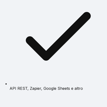
API REST, Zapier, Google Sheets e altro