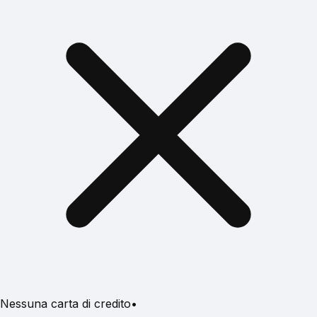
Nessuna carta di credito
•