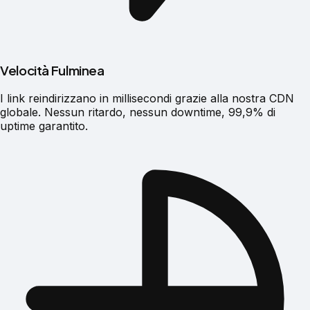
Velocità Fulminea
I link reindirizzano in millisecondi grazie alla nostra CDN
globale. Nessun ritardo, nessun downtime, 99,9% di
uptime garantito.