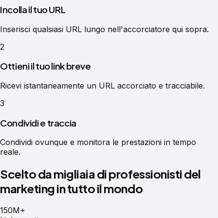
Incolla il tuo URL
Inserisci qualsiasi URL lungo nell'accorciatore qui sopra.
2
Ottieni il tuo link breve
Ricevi istantaneamente un URL accorciato e tracciabile.
3
Condividi e traccia
Condividi ovunque e monitora le prestazioni in tempo
reale.
Scelto da migliaia di professionisti del
marketing in tutto il mondo
150M+