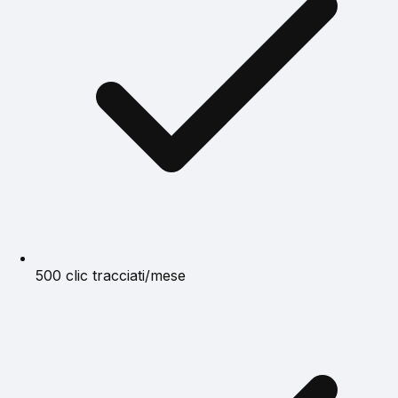
500 clic tracciati/mese