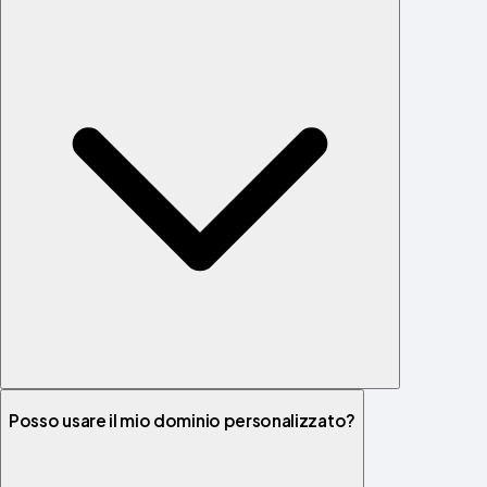
Posso usare il mio dominio personalizzato?