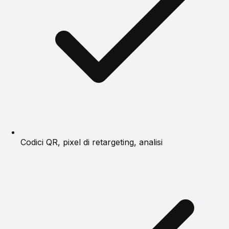
Codici QR, pixel di retargeting, analisi