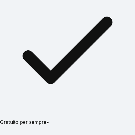
Gratuito per sempre
•