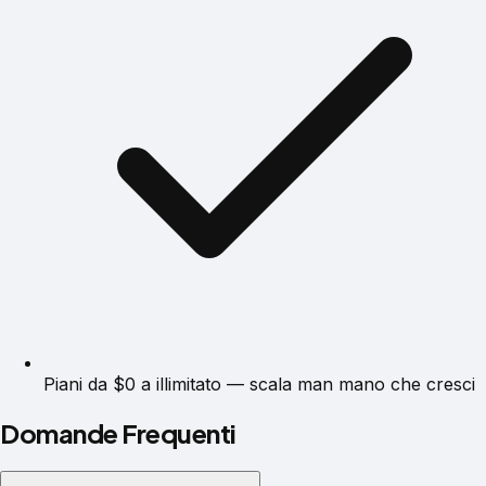
Piani da $0 a illimitato — scala man mano che cresci
Domande Frequenti