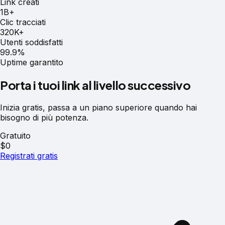
Link creati
1B+
Clic tracciati
320K+
Utenti soddisfatti
99.9%
Uptime garantito
Porta i tuoi link al livello successivo
Inizia gratis, passa a un piano superiore quando hai
bisogno di più potenza.
Gratuito
$0
Registrati gratis