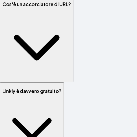
Cos'è un accorciatore di URL?
Linkly è davvero gratuito?