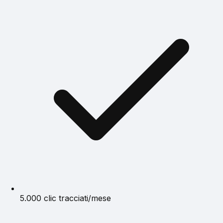
5.000 clic tracciati/mese