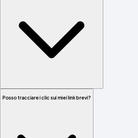
Posso tracciare i clic sui miei link brevi?