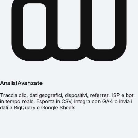
Analisi Avanzate
Traccia clic, dati geografici, dispositivi, referrer, ISP e bot
in tempo reale. Esporta in CSV, integra con GA4 o invia i
dati a BigQuery e Google Sheets.