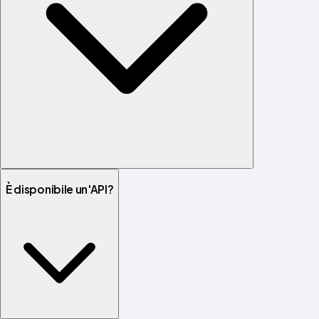
È disponibile un'API?