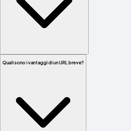
Quali sono i vantaggi di un URL breve?