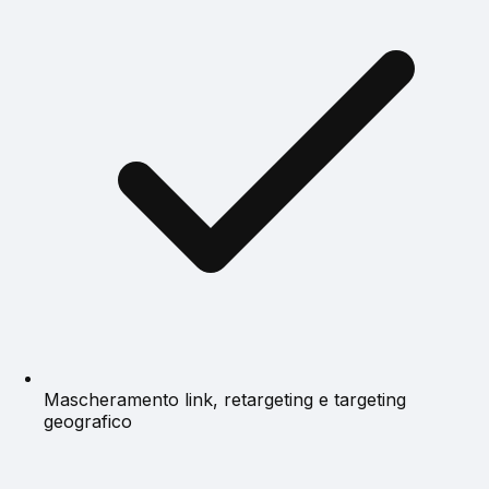
Mascheramento link, retargeting e targeting
geografico