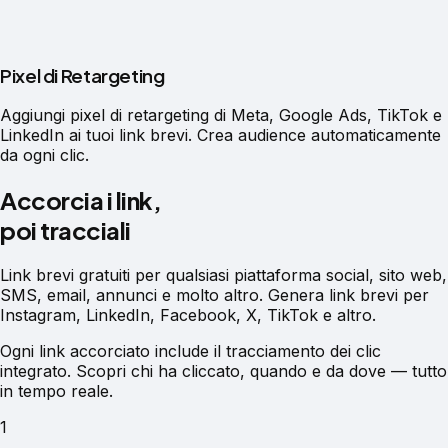
Pixel di Retargeting
Aggiungi pixel di retargeting di Meta, Google Ads, TikTok e
LinkedIn ai tuoi link brevi. Crea audience automaticamente
da ogni clic.
Accorcia i link,
poi tracciali
Link brevi gratuiti per qualsiasi piattaforma social, sito web,
SMS, email, annunci e molto altro. Genera link brevi per
Instagram, LinkedIn, Facebook, X, TikTok e altro.
Ogni link accorciato include il tracciamento dei clic
integrato. Scopri chi ha cliccato, quando e da dove — tutto
in tempo reale.
1