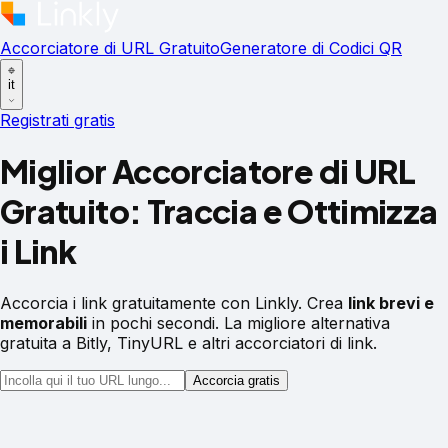
Accorciatore di URL Gratuito
Generatore di Codici QR
it
Registrati gratis
Miglior Accorciatore di URL
Gratuito:
Traccia e Ottimizza
i Link
Accorcia i link gratuitamente con Linkly. Crea
link brevi e
memorabili
in pochi secondi. La migliore alternativa
gratuita a Bitly, TinyURL e altri accorciatori di link.
Accorcia gratis