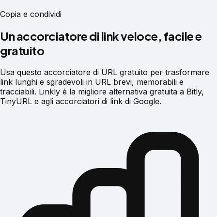
Copia e condividi
Un accorciatore di link veloce, facile e
gratuito
Usa questo accorciatore di URL gratuito per trasformare
link lunghi e sgradevoli in URL brevi, memorabili e
tracciabili. Linkly è la migliore alternativa gratuita a Bitly,
TinyURL e agli accorciatori di link di Google.