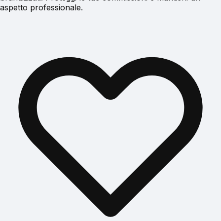
aspetto professionale.