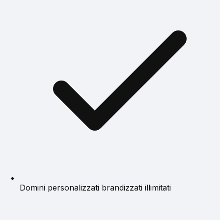
Domini personalizzati brandizzati illimitati