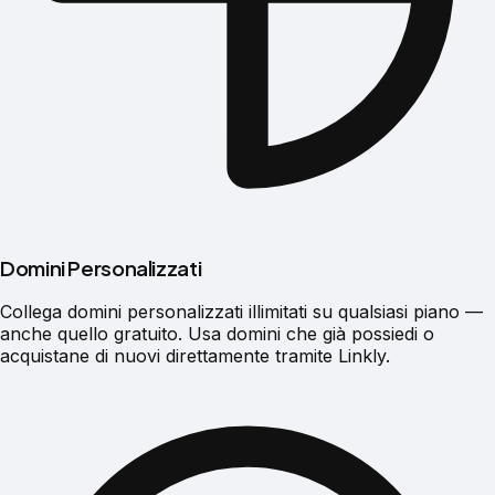
Domini Personalizzati
Collega domini personalizzati illimitati su qualsiasi piano —
anche quello gratuito. Usa domini che già possiedi o
acquistane di nuovi direttamente tramite Linkly.