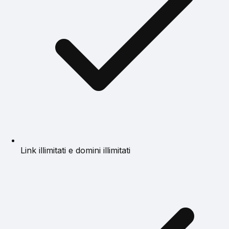
Link illimitati e domini illimitati