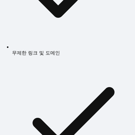
무제한 링크 및 도메인