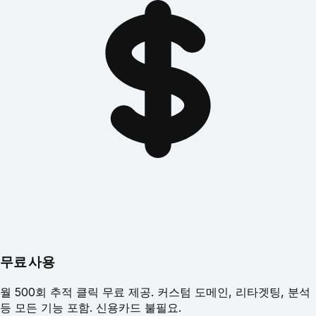
무료 사용
월 500회 추적 클릭 무료 제공. 커스텀 도메인, 리타겟팅, 분석
등 모든 기능 포함. 신용카드 불필요.