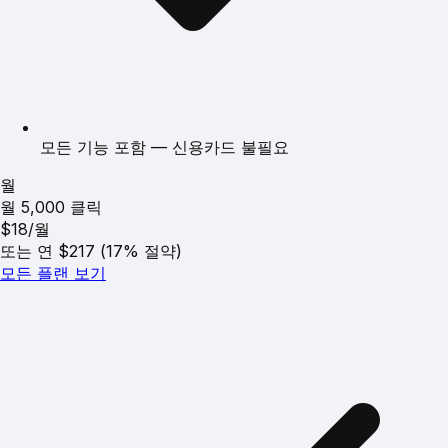
모든 기능 포함 — 신용카드 불필요
월
월 5,000 클릭
$18
/월
또는 연 $217 (17% 절약)
모든 플랜 보기