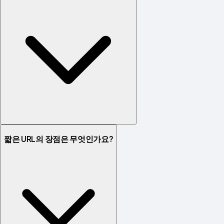
짧은 URL의 장점은 무엇인가요?