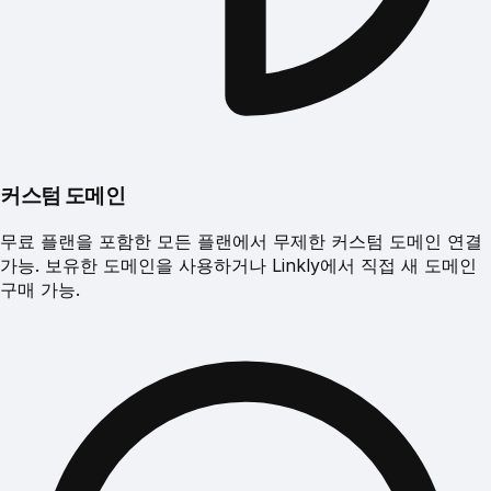
커스텀 도메인
무료 플랜을 포함한 모든 플랜에서 무제한 커스텀 도메인 연결
가능. 보유한 도메인을 사용하거나 Linkly에서 직접 새 도메인
구매 가능.