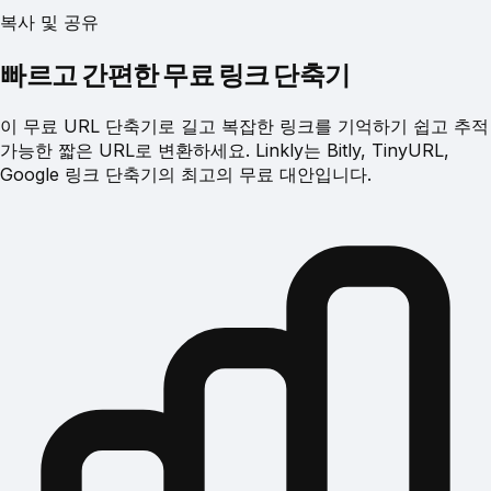
복사 및 공유
빠르고 간편한 무료 링크 단축기
이 무료 URL 단축기로 길고 복잡한 링크를 기억하기 쉽고 추적
가능한 짧은 URL로 변환하세요. Linkly는 Bitly, TinyURL,
Google 링크 단축기의 최고의 무료 대안입니다.