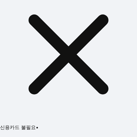
신용카드 불필요
•