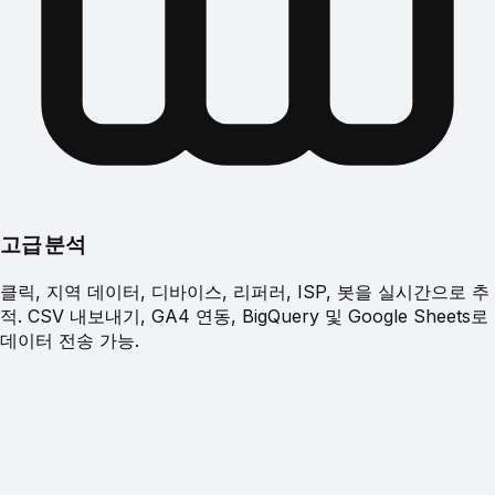
고급 분석
클릭, 지역 데이터, 디바이스, 리퍼러, ISP, 봇을 실시간으로 추
적. CSV 내보내기, GA4 연동, BigQuery 및 Google Sheets로
데이터 전송 가능.