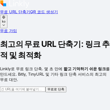
무료 URL 단축기
QR 코드 생성기
ko
무료 가입
최고의 무료 URL 단축기:
링크 추
적 및 최적화
Linkly로 무료 링크 단축. 몇 초 만에
짧고 기억하기 쉬운 링크
를
만드세요. Bitly, TinyURL 및 기타 링크 단축 서비스의 최고의
무료 대안.
무료로 단축