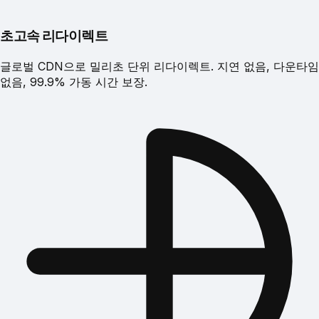
초고속 리다이렉트
글로벌 CDN으로 밀리초 단위 리다이렉트. 지연 없음, 다운타임
없음, 99.9% 가동 시간 보장.