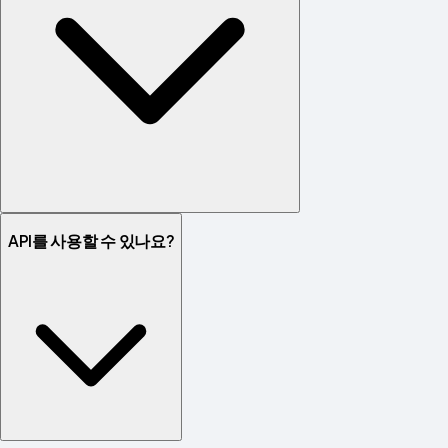
API를 사용할 수 있나요?