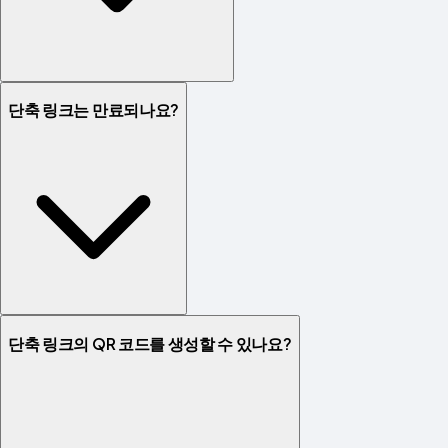
단축 링크는 만료되나요?
단축 링크의 QR 코드를 생성할 수 있나요?