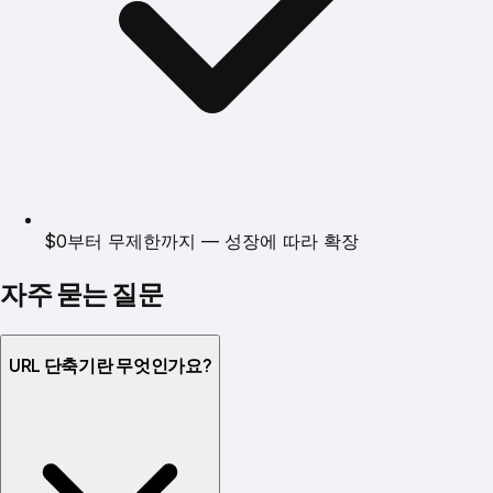
$0부터 무제한까지 — 성장에 따라 확장
자주 묻는 질문
URL 단축기란 무엇인가요?