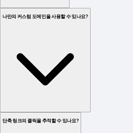
나만의 커스텀 도메인을 사용할 수 있나요?
단축 링크의 클릭을 추적할 수 있나요?