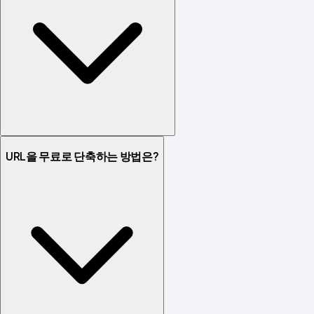
URL을 무료로 단축하는 방법은?