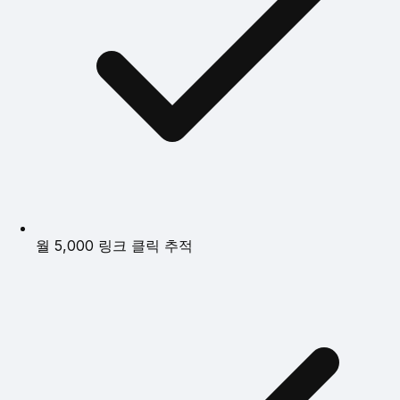
월 5,000 링크 클릭 추적