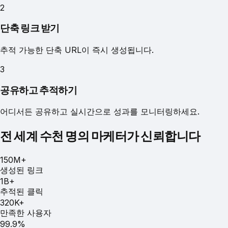
2
단축 링크 받기
추적 가능한 단축 URL이 즉시 생성됩니다.
3
공유하고 추적하기
어디서든 공유하고 실시간으로 성과를 모니터링하세요.
전 세계 수천 명의 마케터가 신뢰합니다
150M+
생성된 링크
1B+
추적된 클릭
320K+
만족한 사용자
99.9%