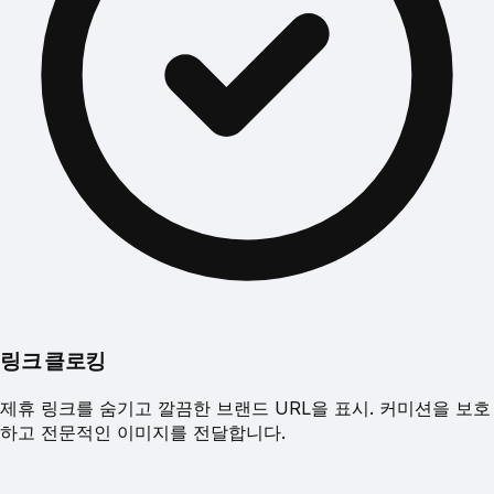
링크 클로킹
제휴 링크를 숨기고 깔끔한 브랜드 URL을 표시. 커미션을 보호
하고 전문적인 이미지를 전달합니다.