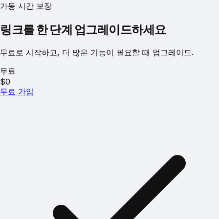
가동 시간 보장
링크를 한 단계 업그레이드하세요
무료로 시작하고, 더 많은 기능이 필요할 때 업그레이드.
무료
$0
무료 가입