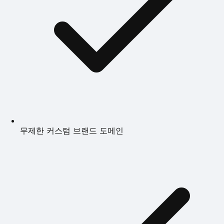
무제한 커스텀 브랜드 도메인