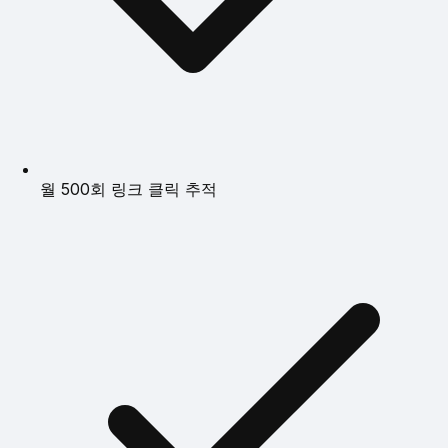
월 500회 링크 클릭 추적