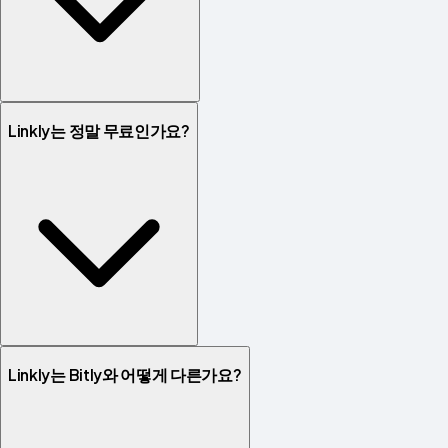
Linkly는 정말 무료인가요?
Linkly는 Bitly와 어떻게 다른가요?