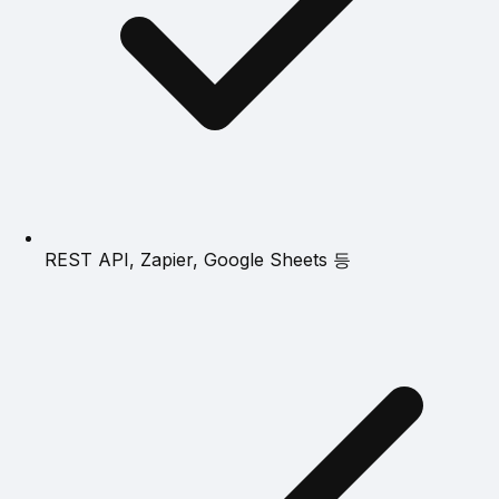
REST API, Zapier, Google Sheets 등