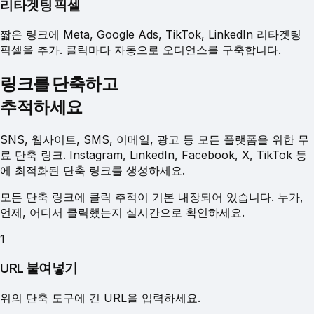
리타겟팅 픽셀
짧은 링크에 Meta, Google Ads, TikTok, LinkedIn 리타겟팅
픽셀을 추가. 클릭마다 자동으로 오디언스를 구축합니다.
링크를 단축하고
추적하세요
SNS, 웹사이트, SMS, 이메일, 광고 등 모든 플랫폼을 위한 무
료 단축 링크. Instagram, LinkedIn, Facebook, X, TikTok 등
에 최적화된 단축 링크를 생성하세요.
모든 단축 링크에 클릭 추적이 기본 내장되어 있습니다. 누가,
언제, 어디서 클릭했는지 실시간으로 확인하세요.
1
URL 붙여넣기
위의 단축 도구에 긴 URL을 입력하세요.