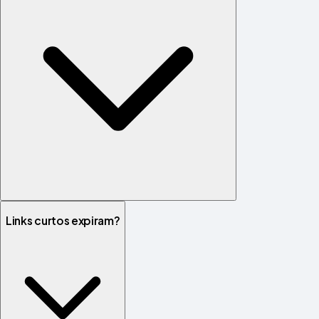
Links curtos expiram?