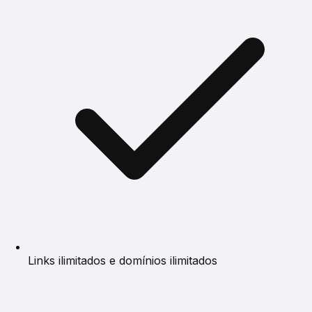
Links ilimitados e domínios ilimitados