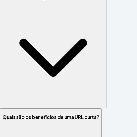
Quais são os benefícios de uma URL curta?