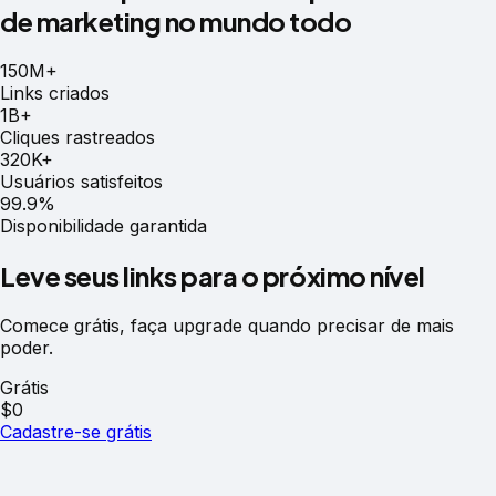
de marketing no mundo todo
150M+
Links criados
1B+
Cliques rastreados
320K+
Usuários satisfeitos
99.9%
Disponibilidade garantida
Leve seus links para o próximo nível
Comece grátis, faça upgrade quando precisar de mais
poder.
Grátis
$0
Cadastre-se grátis