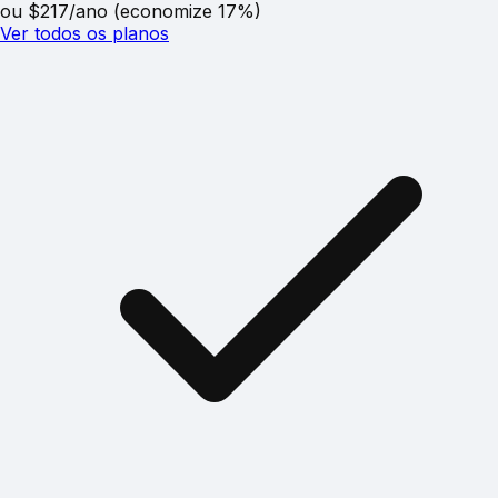
ou $217/ano (economize 17%)
Ver todos os planos