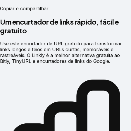
Copiar e compartilhar
Um encurtador de links rápido, fácil e
gratuito
Use este encurtador de URL gratuito para transformar
links longos e feios em URLs curtas, memoráveis e
rastreáveis. O Linkly é a melhor alternativa gratuita ao
Bitly, TinyURL e encurtadores de links do Google.