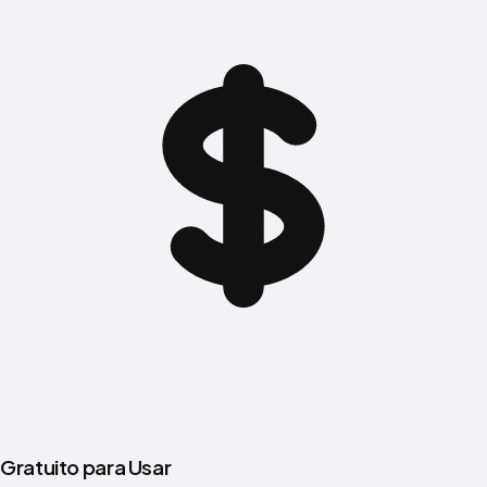
Gratuito para Usar