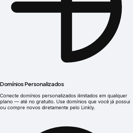
Domínios Personalizados
Conecte domínios personalizados ilimitados em qualquer
plano — até no gratuito. Use domínios que você já possui
ou compre novos diretamente pelo Linkly.