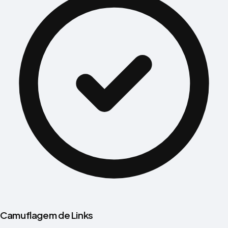
Camuflagem de Links