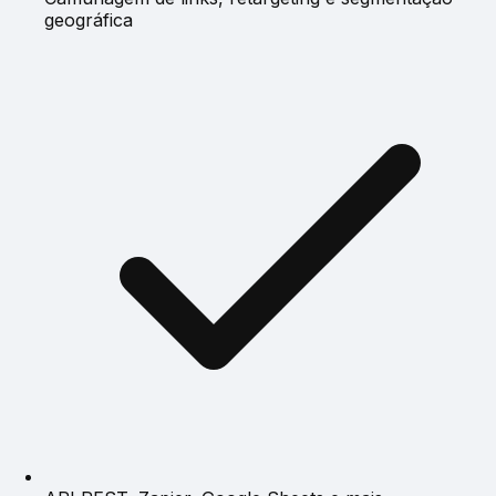
geográfica