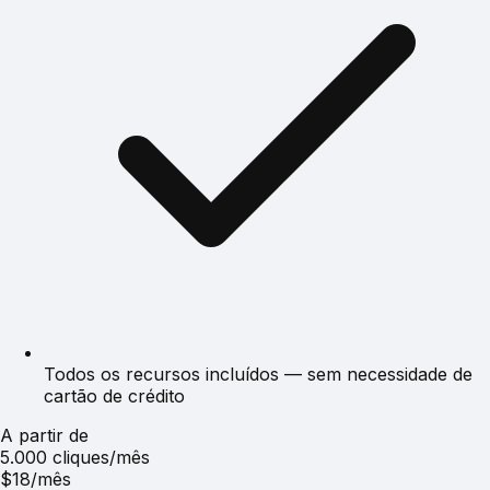
Todos os recursos incluídos — sem necessidade de
cartão de crédito
A partir de
5.000 cliques/mês
$18
/mês