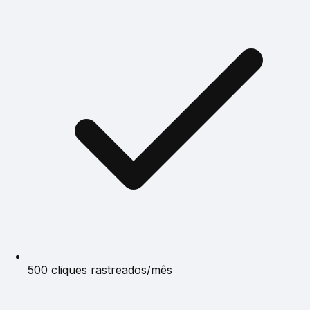
500 cliques rastreados/mês