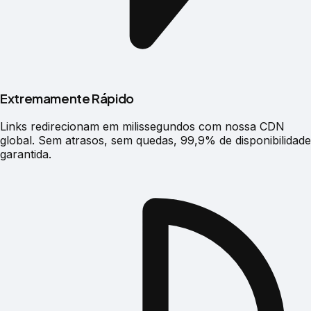
Extremamente Rápido
Links redirecionam em milissegundos com nossa CDN
global. Sem atrasos, sem quedas, 99,9% de disponibilidade
garantida.