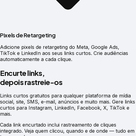
Pixels de Retargeting
Adicione pixels de retargeting do Meta, Google Ads,
TikTok e LinkedIn aos seus links curtos. Crie audiências
automaticamente a cada clique.
Encurte links,
depois rastreie-os
Links curtos gratuitos para qualquer plataforma de mídia
social, site, SMS, e-mail, anúncios e muito mais. Gere links
curtos para Instagram, LinkedIn, Facebook, X, TikTok e
mais.
Cada link encurtado inclui rastreamento de cliques
integrado. Veja quem clicou, quando e de onde — tudo em