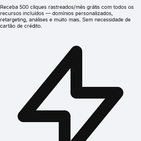
Receba 500 cliques rastreados/mês grátis com todos os
recursos incluídos — domínios personalizados,
retargeting, análises e muito mais. Sem necessidade de
cartão de crédito.