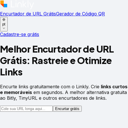
Encurtador de URL Grátis
Gerador de Código QR
pt
Cadastre-se grátis
Melhor Encurtador de URL
Grátis:
Rastreie e Otimize
Links
Encurte links gratuitamente com o Linkly. Crie
links curtos
e memoráveis
em segundos. A melhor alternativa gratuita
ao Bitly, TinyURL e outros encurtadores de links.
Encurtar grátis