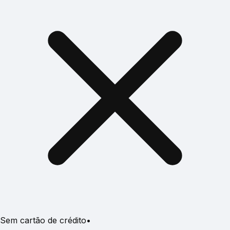
Sem cartão de crédito
•