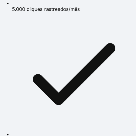
5.000 cliques rastreados/mês