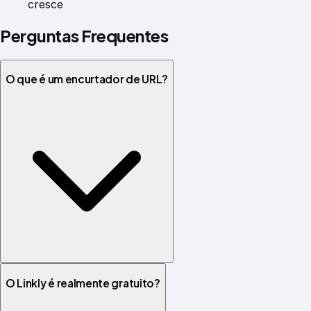
cresce
Perguntas Frequentes
O que é um encurtador de URL?
O Linkly é realmente gratuito?