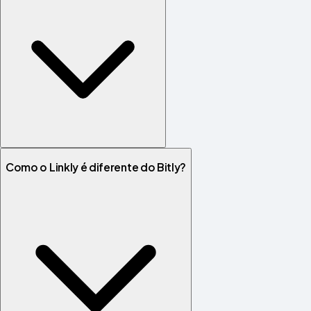
Como o Linkly é diferente do Bitly?