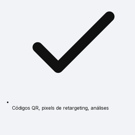
Códigos QR, pixels de retargeting, análises