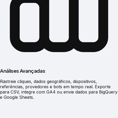
Análises Avançadas
Rastreie cliques, dados geográficos, dispositivos,
referências, provedores e bots em tempo real. Exporte
para CSV, integre com GA4 ou envie dados para BigQuery
e Google Sheets.