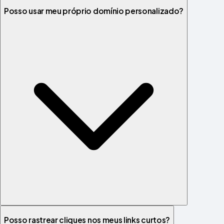
Posso usar meu próprio domínio personalizado?
Posso rastrear cliques nos meus links curtos?