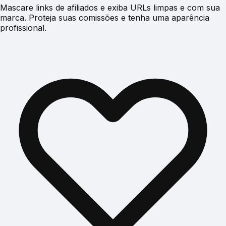
Mascare links de afiliados e exiba URLs limpas e com sua
marca. Proteja suas comissões e tenha uma aparência
profissional.