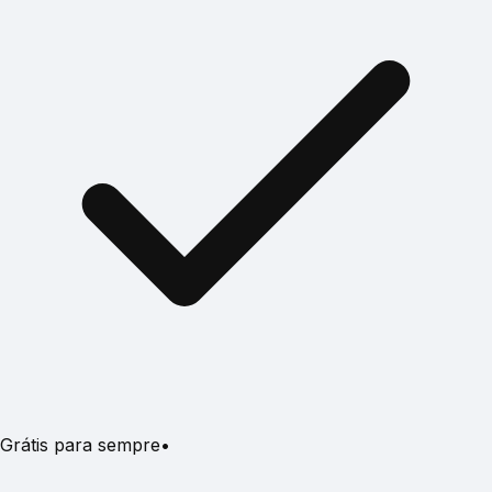
Grátis para sempre
•