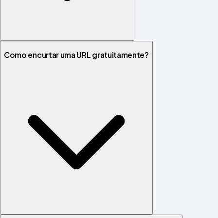
Como encurtar uma URL gratuitamente?